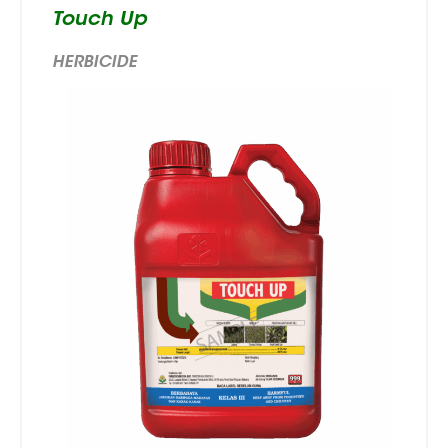
Touch Up
HERBICIDE