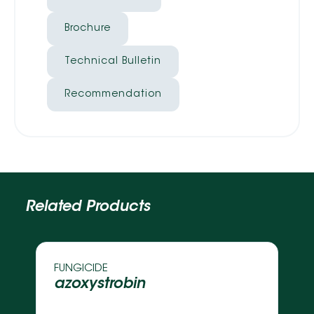
Brochure
Technical Bulletin
Recommendation
Related Products
FUNGICIDE 
azoxystrobin 