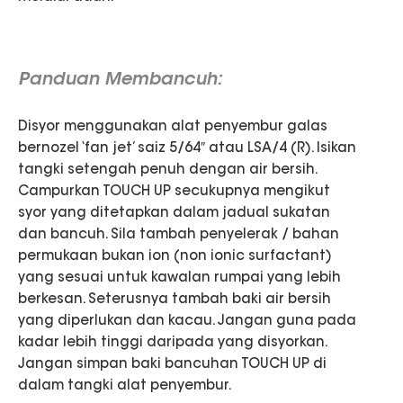
Panduan Membancuh:
Disyor menggunakan alat penyembur galas
bernozel ‘fan jet’ saiz 5/64″ atau LSA/4 (R). Isikan
tangki setengah penuh dengan air bersih.
Campurkan TOUCH UP secukupnya mengikut
syor yang ditetapkan dalam jadual sukatan
dan bancuh. Sila tambah penyelerak / bahan
permukaan bukan ion (non ionic surfactant)
yang sesuai untuk kawalan rumpai yang lebih
berkesan. Seterusnya tambah baki air bersih
yang diperlukan dan kacau. Jangan guna pada
kadar lebih tinggi daripada yang disyorkan.
Jangan simpan baki bancuhan TOUCH UP di
dalam tangki alat penyembur.