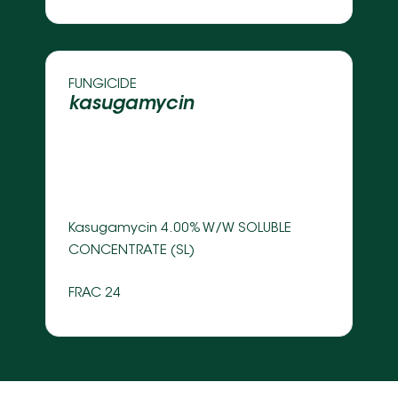
FUNGICIDE 
kasugamycin
Kasugamycin 4.00% W/W SOLUBLE 
CONCENTRATE (SL) 
FRAC 24