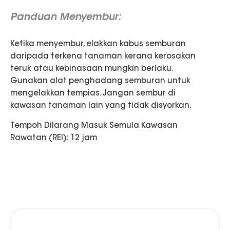
Panduan Menyembur:
Ketika menyembur, elakkan kabus semburan
daripada terkena tanaman kerana kerosakan
teruk atau kebinasaan mungkin berlaku.
Gunakan alat penghadang semburan untuk
mengelakkan tempias. Jangan sembur di
kawasan tanaman lain yang tidak disyorkan.
Tempoh Dilarang Masuk Semula Kawasan
Rawatan (REI): 12 jam